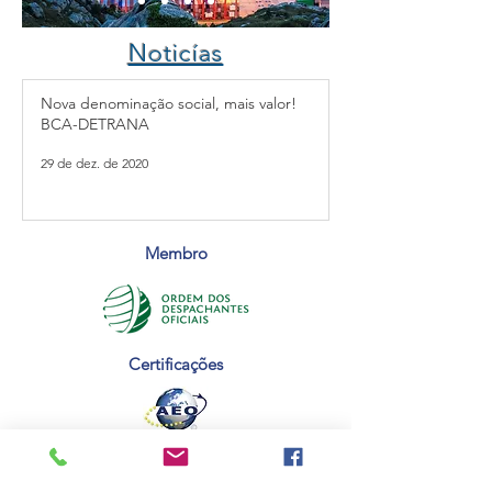
Noticías
Nova denominação social, mais valor!
BCA-DETRANA
29 de dez. de 2020
Membro
Certificações