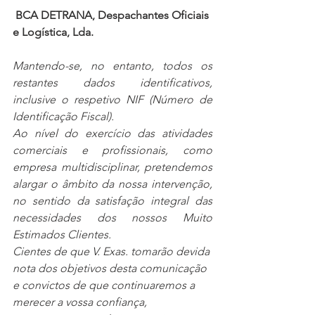
BCA DETRANA, Despachantes Oficiais 
e Logística, Lda.
Mantendo-se, no entanto, todos os 
restantes dados identificativos, 
inclusive o respetivo NIF (Número de 
Identificação Fiscal).
Ao nível do exercício das atividades 
comerciais e profissionais, como 
empresa multidisciplinar, pretendemos 
alargar o âmbito da nossa intervenção, 
no sentido da satisfação integral das 
necessidades dos nossos Muito 
Estimados Clientes.
Cientes de que V. Exas. tomarão devida 
nota dos objetivos desta comunicação 
e convictos de que continuaremos a 
merecer a vossa confiança, 