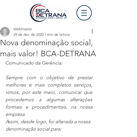
Webmaster
29 de dez. de 2020
1 min de leitura
Nova denominação social,
mais valor! BCA-DETRANA
Comunicado da Gerência:
Sempre com o objetivo de prestar 
melhores e mais completos serviços, 
vimos, por este meio, comunicar que 
procedemos a algumas alterações 
formais e procedimentais, na nossa 
empresa.
Assim, desde logo, foi alterada a nossa 
denominação social para: