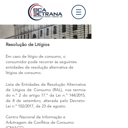
Resolução de
Litígios
Em caso de litígio de consumo, o
consumidor pode recorrer às seguintes
entidades de resolução alternativa de
litígios de consumo.
Lista de Entidades de Resolução Alternativa
de Litígios de Consumo (RAL), nos termos
do n.º 2 do artigo 17.º da Lei n.º 144/2015,
de 8 de setembro, alterada pelo Decreto-
Lei n.º 102/2017, de 23 de agosto.
Centro Nacional de Informação e
Arbitragem de Conflitos de Consumo
(CNIACC)