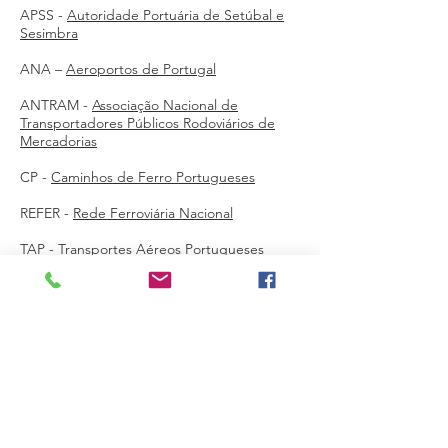
APSS -
Autoridade Portuária de Setúbal e
Sesimbra
ANA –
Aeroportos de Portugal
ANTRAM -
Associação Nacional de
Transportadores Públicos Rodoviários de
Mercadorias
CP -
Caminhos de Ferro Portugueses
REFER -
Rede Ferroviária Nacional
TAP -
Transportes Aéreos Portugueses